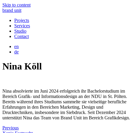
Skip to content
brand unit
Projects
Services
Studio
Contact
en
de
Nina Köll
Nina absolvierte im Juni 2024 erfolgreich ihr Bachelorstudium im
Bereich Grafik- und Informationsdesign an der NDU in St. Pölten.
Bereits während ihres Studiums sammelte sie vielseitige berufliche
Erfahrungen in den Bereichen Marketing, Design und
Drucktechniken, insbesondere im Siebdruck. Seit Dezember 2024
unterstützt Nina das Team von Brand Unit im Bereich Grafikdesign.
Previous