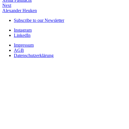
Xenia Fastnacht
Next
Alexander Heuken
Subscribe to our Newsletter
Instagram
LinkedIn
Impressum
AGB
Datenschutzerklärung