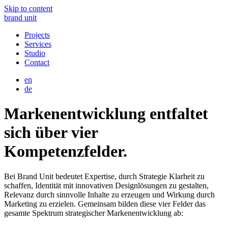
Skip to content
brand unit
Projects
Services
Studio
Contact
en
de
Markenentwicklung entfaltet
sich über vier
Kompetenzfelder.
Bei Brand Unit bedeutet Expertise, durch Strategie Klarheit zu
schaffen, Identität mit innovativen Designlösungen zu gestalten,
Relevanz durch sinnvolle Inhalte zu erzeugen und Wirkung durch
Marketing zu erzielen. Gemeinsam bilden diese vier Felder das
gesamte Spektrum strategischer Markenentwicklung ab: