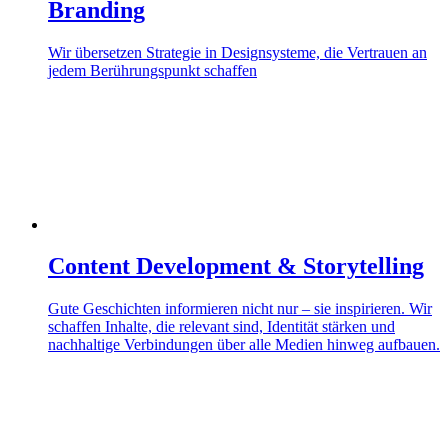
Branding
Wir übersetzen Strategie in Designsysteme, die Vertrauen an
jedem Berührungspunkt schaffen
Content Development & Storytelling
Gute Geschichten informieren nicht nur – sie inspirieren. Wir
schaffen Inhalte, die relevant sind, Identität stärken und
nachhaltige Verbindungen über alle Medien hinweg aufbauen.