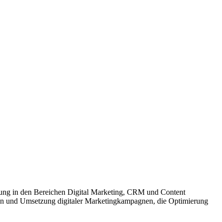
rung in den Bereichen Digital Marketing, CRM und Content
ion und Umsetzung digitaler Marketingkampagnen, die Optimierung