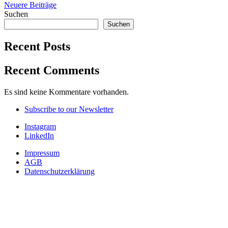
Beitragsnavigation
Neuere Beiträge
Suchen
Suchen
Recent Posts
Recent Comments
Es sind keine Kommentare vorhanden.
Subscribe to our Newsletter
Instagram
LinkedIn
Impressum
AGB
Datenschutzerklärung